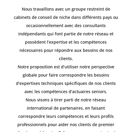
Nous travaillons avec un groupe restreint de
cabinets de conseil de niche dans différents pays ou
occasionnellement avec des consultants
indépendants qui font partie de notre réseau et
possèdent l’expertise et les compétences
nécessaires pour répondre aux besoins de nos
clients.
Notre proposition est d’utiliser notre perspective
globale pour faire correspondre les besoins
d’expertises techniques spécifiques de nos clients
avec les compétences d’actuaires seniors.
Nous visons à tirer parti de notre réseau
international de partenaires, en faisant
correspondre leurs compétences et leurs profils
professionnels pour aider nos clients de premier