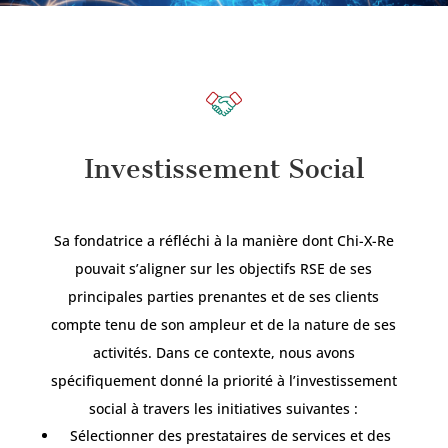
Investissement Social
Sa fondatrice a réfléchi à la manière dont Chi-X-Re
pouvait s’aligner sur les objectifs RSE de ses
principales parties prenantes et de ses clients
compte tenu de son ampleur et de la nature de ses
activités. Dans ce contexte, nous avons
spécifiquement donné la priorité à l’investissement
social à travers les initiatives suivantes :
Sélectionner des prestataires de services et des