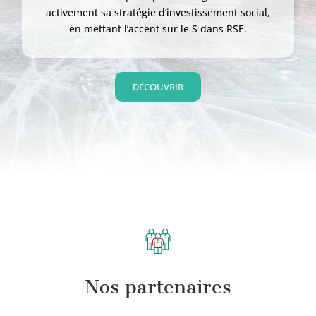
activement sa stratégie d’investissement social,
en mettant l’accent sur le S dans RSE.
DÉCOUVRIR
Nos partenaires