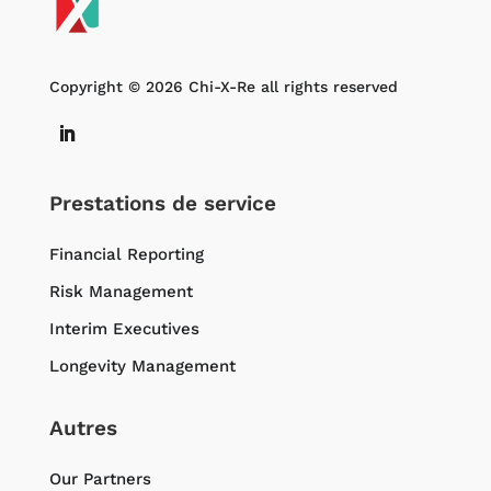
Copyright © 2026 Chi-X-Re all rights reserved
Prestations de service
Financial Reporting
Risk Management
Interim Executives
Longevity Management
Autres
Our Partners