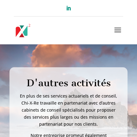
a
D'autres activités
En plus de ses services actuariels et de conseil,
Chi-X-Re travaille en partenariat avec d’autres
cabinets de conseil spécialisés pour proposer
des services plus larges ou des missions en
partenariat pour nos clients.
Notre entreprise promeut également