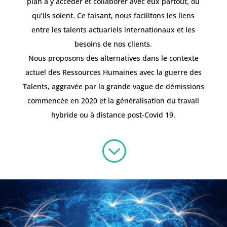
plan à y accéder et collaborer avec eux partout, où
qu’ils soient. Ce faisant, nous facilitons les liens
entre les talents actuariels internationaux et les
besoins de nos clients.
Nous proposons des alternatives dans le contexte
actuel des Ressources Humaines avec la guerre des
Talents, aggravée par la grande vague de démissions
commencée en 2020 et la généralisation du travail
hybride ou à distance post-Covid 19.
;