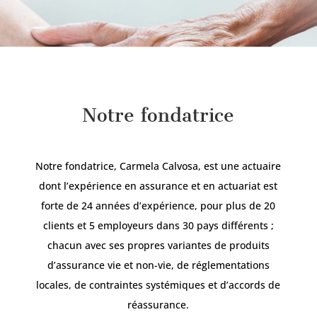
Notre fondatrice
Notre fondatrice, Carmela Calvosa, est une actuaire
dont l’expérience en assurance et en actuariat est
forte de 24 années d’expérience, pour plus de 20
clients et 5 employeurs dans 30 pays différents ;
chacun avec ses propres variantes de produits
d’assurance vie et non-vie, de réglementations
locales, de contraintes systémiques et d’accords de
réassurance.