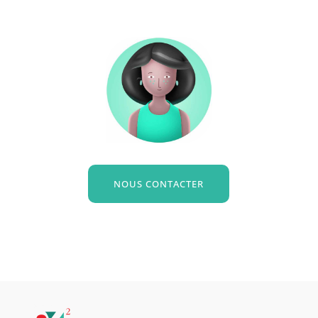
NOUS CONTACTER