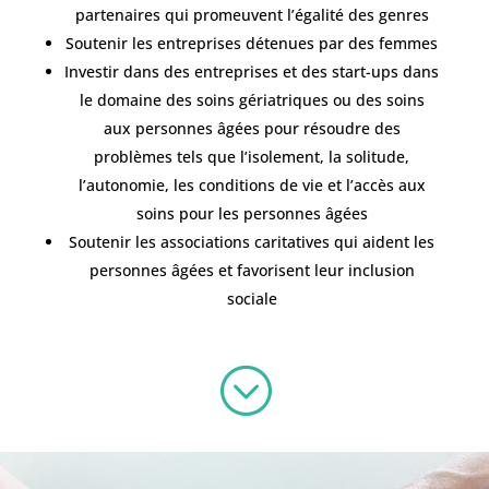
partenaires qui promeuvent l’égalité des genres
Soutenir les entreprises détenues par des femmes
Investir dans des entreprises et des start-ups dans
le domaine des soins gériatriques ou des soins
aux personnes âgées pour résoudre des
problèmes tels que l’isolement, la solitude,
l’autonomie, les conditions de vie et l’accès aux
soins pour les personnes âgées
Soutenir les associations caritatives qui aident les
personnes âgées et favorisent leur inclusion
sociale
;